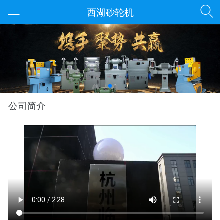
西湖砂轮机
公司简介